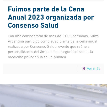
Fuimos parte de la Cena
Anual 2023 organizada por
Consenso Salud
Con una convocatoria de más de 1.000 personas, Suizo
Argentina participó como auspiciante de la cena anual
realizada por Consenso Salud, evento que reúne a
personalidades del ámbito de la seguridad social, la
medicina privada y la salud pública.
Ver más