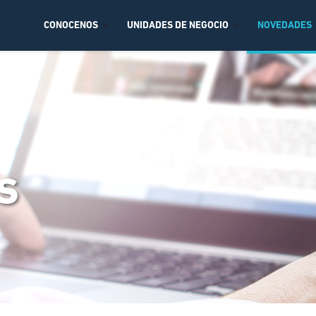
CONOCENOS
UNIDADES DE NEGOCIO
NOVEDADES
s