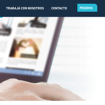
PEDIDOS
TRABAJÁ CON NOSOTROS
CONTACTO