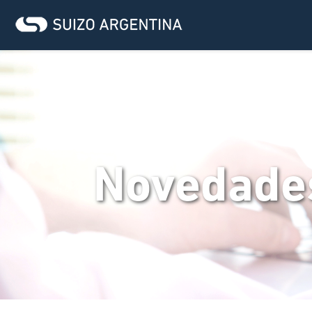
Novedade